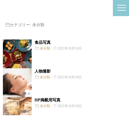
カテゴリー:
未分類
食品写真
未分類
2021年10月16日
0
人物撮影
未分類
2021年10月16日
0
HP掲載用写真
未分類
2021年10月16日
0